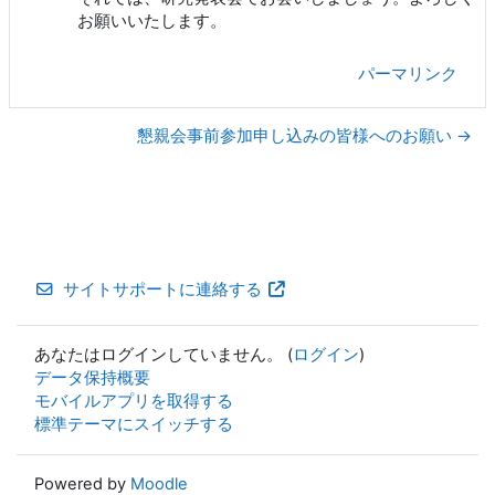
お願いいたします。
パーマリンク
懇親会事前参加申し込みの皆様へのお願い →
サイトサポートに連絡する
あなたはログインしていません。 (
ログイン
)
データ保持概要
モバイルアプリを取得する
標準テーマにスイッチする
Powered by
Moodle